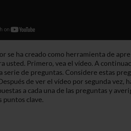
ior se ha creado como herramienta de apre
a usted. Primero, vea el vídeo. A continuac
 serie de preguntas. Considere estas preg
 Después de ver el vídeo por segunda vez, h
puestas a cada una de las preguntas y averi
s puntos clave.