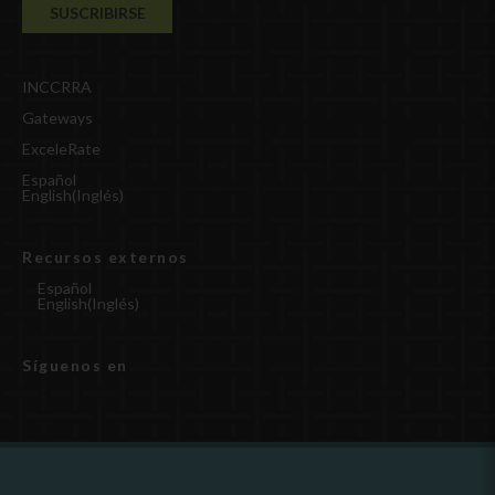
INCCRRA
Gateways
ExceleRate
Español
English
(
Inglés
)
Recursos externos
Español
English
(
Inglés
)
Síguenos en