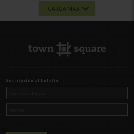
CARGA MÁS
Suscripción al boletín