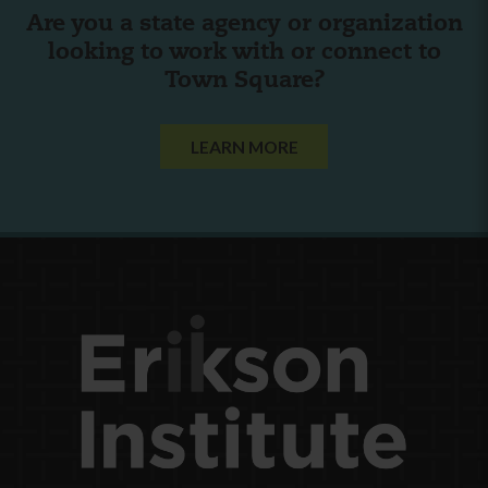
Are you a state agency or organization
looking to work with or connect to
Town Square?
LEARN MORE