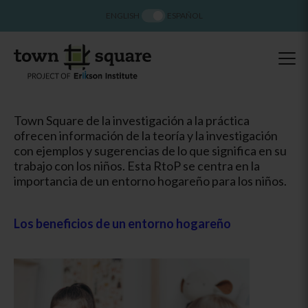
ENGLISH
ESPAÑOL
Town Square de la investigación a la práctica
ofrecen información de la teoría y la investigación
con ejemplos y sugerencias de lo que significa en su
trabajo con los niños. Esta RtoP se centra en la
importancia de un entorno hogareño para los niños.
Los beneficios de un entorno hogareño