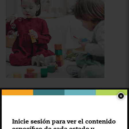
×
Inicie sesión para ver el contenido