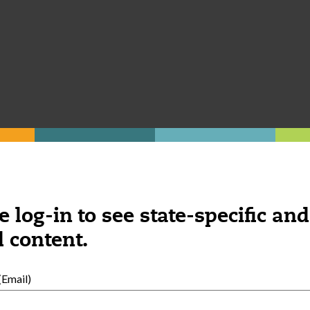
e log-in to see state-specific and
 content.
Email)