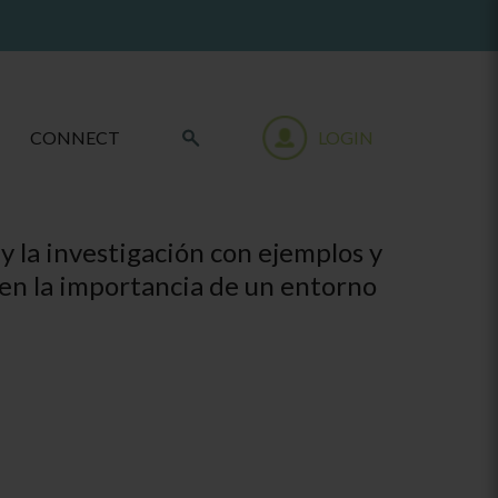
CONNECT
LOGIN
y la investigación con ejemplos y
a en la importancia de un entorno