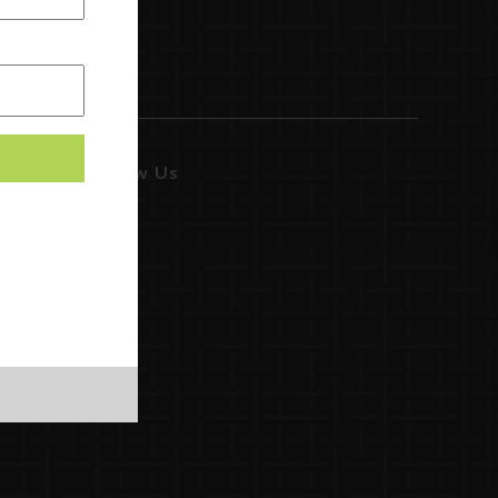
Follow Us