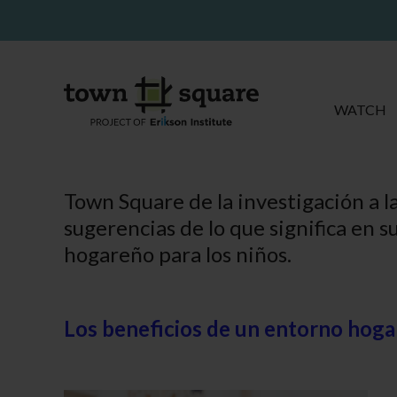
WATCH
Town Square de la investigación a la
sugerencias de lo que significa en s
hogareño para los niños.
Los beneficios de un entorno hog