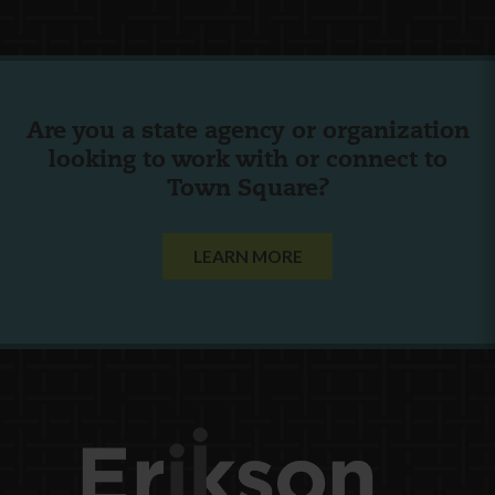
Are you a state agency or organization
looking to work with or connect to
Town Square?
LEARN MORE