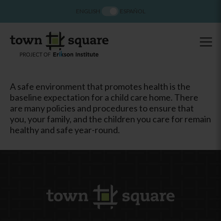
ENGLISH
ESPAÑOL
A safe environment that promotes health is the
baseline expectation for a child care home. There
are many policies and procedures to ensure that
you, your family, and the children you care for remain
healthy and safe year-round.