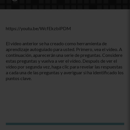
https://youtu.be/WcfEkzbiPDM
El vídeo anterior se ha creado como herramienta de
aprendizaje autoguiado para usted. Primero, vea el vídeo. A
continuación, aparecerán una serie de preguntas. Considere
estas preguntas y vuelva a ver el vídeo. Después de ver el
vídeo por segunda vez, haga clic para revelar las respuestas
a cada una de las preguntas y averiguar si ha identificado los
puntos clave.