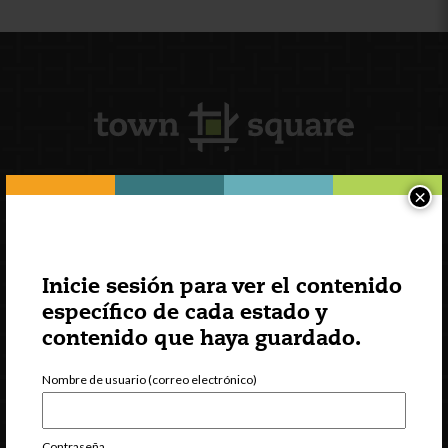
×
Suscripción al boletín
Inicie sesión para ver el contenido
específico de cada estado y
contenido que haya guardado.
Nombre de usuario (correo electrónico)
Contraseña