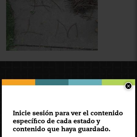
×
Inicie sesión para ver el contenido
específico de cada estado y
Suscripción al boletín
contenido que haya guardado.