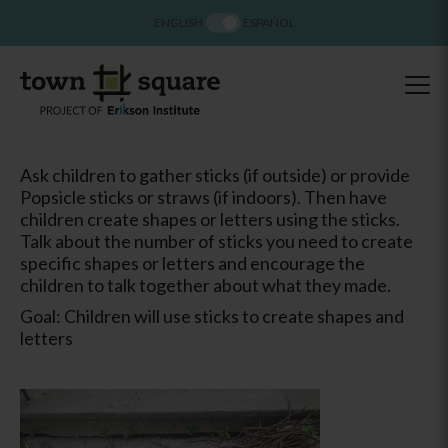
ENGLISH
ESPAÑOL
Ask children to gather sticks (if outside) or provide
Popsicle sticks or straws (if indoors). Then have
children create shapes or letters using the sticks.
Talk about the number of sticks you need to create
specific shapes or letters and encourage the
children to talk together about what they made.
Goal: Children will use sticks to create shapes and
letters