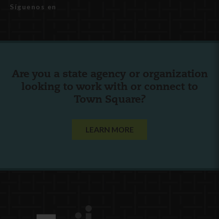
Síguenos en
Are you a state agency or organization
looking to work with or connect to
Town Square?
LEARN MORE