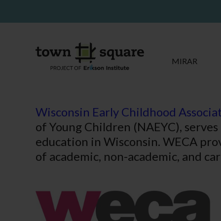
MIRAR
Wisconsin Early Childhood Associa
of Young Children (NAEYC), serves 
education in Wisconsin. WECA pro
of academic, non-academic, and car