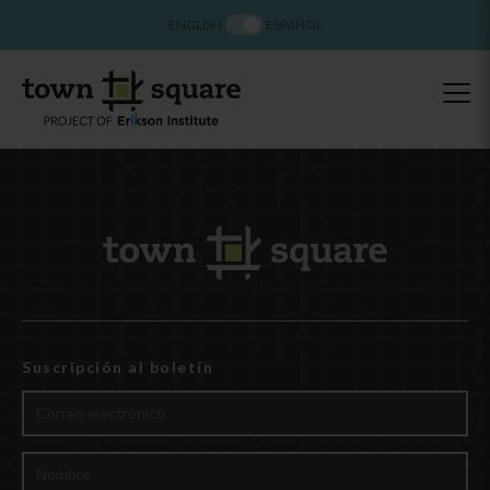
ENGLISH
ESPAÑOL
Suscripción al boletín