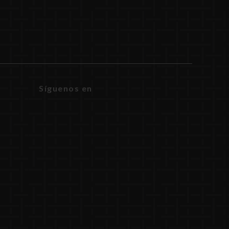
Síguenos en