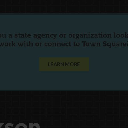
ou a state agency or organization
look
work with or connect to Town Square
LEARN MORE