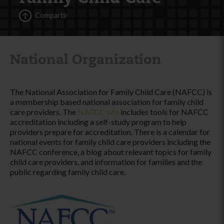
Compartir
National Organization
The National Association for Family Child Care (NAFCC) is
a membership based national association for family child
care providers. The
NAFCC site
includes tools for NAFCC
accreditation including a self-study program to help
providers prepare for accreditation. There is a calendar for
national events for family child care providers including the
NAFCC conference, a blog about relevant topics for family
child care providers, and information for families and the
public regarding family child care.