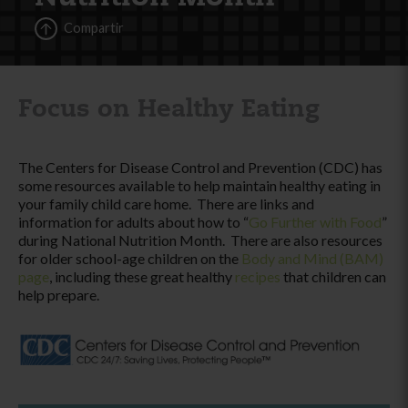
Compartir
Focus on Healthy Eating
The Centers for Disease Control and Prevention (CDC) has
some resources available to help maintain healthy eating in
your family child care home. There are links and
information for adults about how to “
Go Further with Food
”
during National Nutrition Month. There are also resources
for older school-age children on the
Body and Mind (BAM)
page
, including these great healthy
recipes
that children can
help prepare.