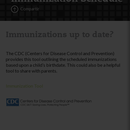
Compartir
Immunizations up to date?
The CDC (Centers for Disease Control and Prevention)
provides this tool outlining the scheduled immunizations
based upon a child’s birthdate. This could also be a helpful
tool to share with parents.
Immunization Tool