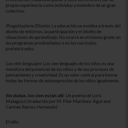
propia experiencia como individuo y miembro de un gran
colectivo.
Progettazione/Diseño
: La educación se moldea a través del
diseño de entornos, la participación y el diseño de
situaciones de aprendizaje. No ocurre en el mismo grado en
los programas prediseñados o en los currículos
prefabricados.
Los cien lenguajes
: Los cien lenguajes de los niños es una
metáfora del potencial de los niños y de sus procesos de
pensamiento y creatividad. Es un valor central para honrar
todas las formas de autoexpresión de los niños igualmente.
Sin dudas, los cien están allí
: Un poema de Loris
Malaguzzi (traducido por M. Pilar Martínez-Agut and
Carmen Ramos Hernando)
El niño