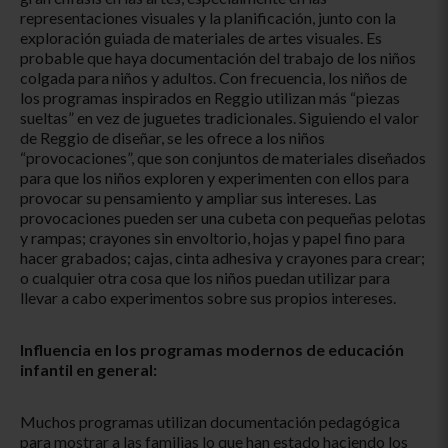
representaciones visuales y la planificación, junto con la
exploración guiada de materiales de artes visuales. Es
probable que haya documentación del trabajo de los niños
colgada para niños y adultos. Con frecuencia, los niños de
los programas inspirados en Reggio utilizan más “piezas
sueltas” en vez de juguetes tradicionales. Siguiendo el valor
de Reggio de diseñar, se les ofrece a los niños
“provocaciones”, que son conjuntos de materiales diseñados
para que los niños exploren y experimenten con ellos para
provocar su pensamiento y ampliar sus intereses. Las
provocaciones pueden ser una cubeta con pequeñas pelotas
y rampas; crayones sin envoltorio, hojas y papel fino para
hacer grabados; cajas, cinta adhesiva y crayones para crear;
o cualquier otra cosa que los niños puedan utilizar para
llevar a cabo experimentos sobre sus propios intereses.
Influencia en los programas modernos de educación
infantil en general:
Muchos programas utilizan documentación pedagógica
para mostrar a las familias lo que han estado haciendo los