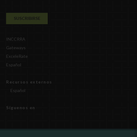
INCCRRA
Gateways
ExceleRate
Español
Recursos externos
Español
Síguenos en