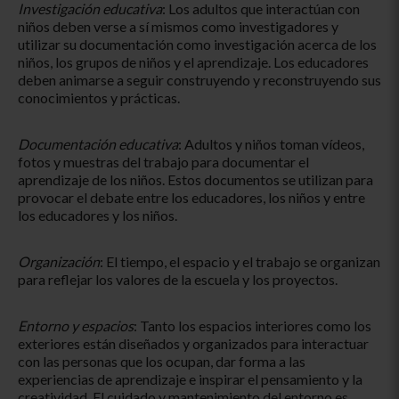
Investigación educativa
: Los adultos que interactúan con
niños deben verse a sí mismos como investigadores y
utilizar su documentación como investigación acerca de los
niños, los grupos de niños y el aprendizaje. Los educadores
deben animarse a seguir construyendo y reconstruyendo sus
conocimientos y prácticas.
Documentación educativa
: Adultos y niños toman vídeos,
fotos y muestras del trabajo para documentar el
aprendizaje de los niños. Estos documentos se utilizan para
provocar el debate entre los educadores, los niños y entre
los educadores y los niños.
Organización
: El tiempo, el espacio y el trabajo se organizan
para reflejar los valores de la escuela y los proyectos.
Entorno y espacios
: Tanto los espacios interiores como los
exteriores están diseñados y organizados para interactuar
con las personas que los ocupan, dar forma a las
experiencias de aprendizaje e inspirar el pensamiento y la
creatividad. El cuidado y mantenimiento del entorno es