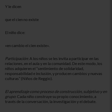
Y le dicen
que el cien no existe
El niño dice:
«en cambio el cien existe».
Participación
: A los niños se les invita a participar en las
relaciones, en el aula y en la comunidad. De este modo, los
niños adquieren el “sentimiento de solidaridad,
responsabilidad e inclusión, y producen cambios y nuevas
culturas” (Niños de Reggio).
El aprendizaje como proceso de construcción, subjetivo y en
grupo
: Cada niño construye su propio conocimiento, a
través de la conversación, la investigación y el debate.