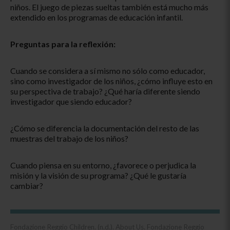
niños. El juego de piezas sueltas también está mucho más
extendido en los programas de educación infantil.
Preguntas para la reflexión:
Cuando se considera a sí mismo no sólo como educador,
sino como investigador de los niños, ¿cómo influye esto en
su perspectiva de trabajo? ¿Qué haría diferente siendo
investigador que siendo educador?
¿Cómo se diferencia la documentación del resto de las
muestras del trabajo de los niños?
Cuando piensa en su entorno, ¿favorece o perjudica la
misión y la visión de su programa? ¿Qué le gustaría
cambiar?
Fondazione Reggio Children. (n.d.). About Us. Fondazione Reggio