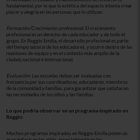
fundamental, por lo que la estética del espacio intenta crear
placer y alegría en las personas que lo utilizan.
Formación/Crecimiento profesional
: El crecimiento
profesional es un derecho de cada educador y de todo el
grupo. En Reggio Emilia, el desarrollo profesional es parte
del tiempo laboral de los educadores, y ocurre dentro de las
reuniones de equipo y en el contexto más amplio de la
ciudad, nacional e internacional.
Evaluación
: Las escuelas deben ser evaluadas con
frecuencia por sus coordinadores, educadores, miembros
de la comunidad y familias, para garantizar que satisfacen
las necesidades de los niños y las familias.
Lo que podría observar en un programa inspirado en
Reggio:
Muchos programas inspirados en Reggio Emilia ponen un
gran énfasis en las artes, especialmente en las