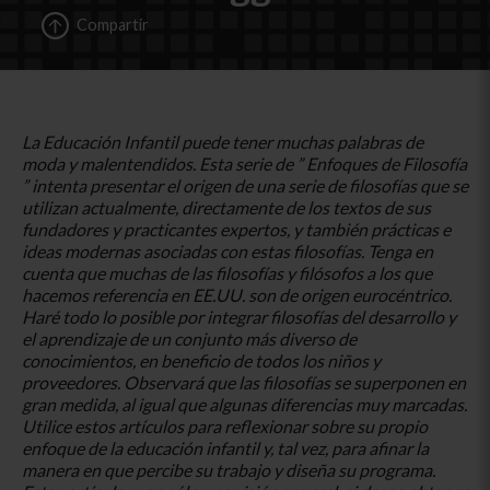
Compartir
La Educación Infantil puede tener muchas palabras de
moda y malentendidos. Esta serie de ” Enfoques de Filosofía
” intenta presentar el origen de una serie de filosofías que se
utilizan actualmente, directamente de los textos de sus
fundadores y practicantes expertos, y también prácticas e
ideas modernas asociadas con estas filosofías. Tenga en
cuenta que muchas de las filosofías y filósofos a los que
hacemos referencia en EE.UU. son de origen eurocéntrico.
Haré todo lo posible por integrar filosofías del desarrollo y
el aprendizaje de un conjunto más diverso de
conocimientos, en beneficio de todos los niños y
proveedores. Observará que las filosofías se superponen en
gran medida, al igual que algunas diferencias muy marcadas.
Utilice estos artículos para reflexionar sobre su propio
enfoque de la educación infantil y, tal vez, para afinar la
manera en que percibe su trabajo y diseña su programa.