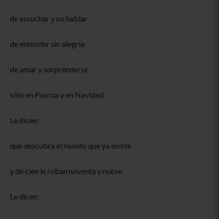
de escuchar y no hablar
de entender sin alegría
de amar y sorprenderse
sólo en Pascua y en Navidad.
Le dicen:
que descubra el mundo que ya existe
y de cien le roban noventa y nueve.
Le dicen: