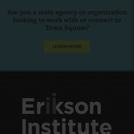
Are you a state agency or organization
looking to work with or connect to
Town Square?
LEARN MORE