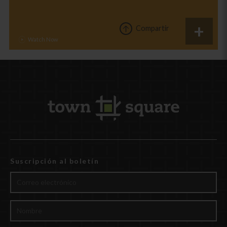
Compartir
Suscripción al boletín