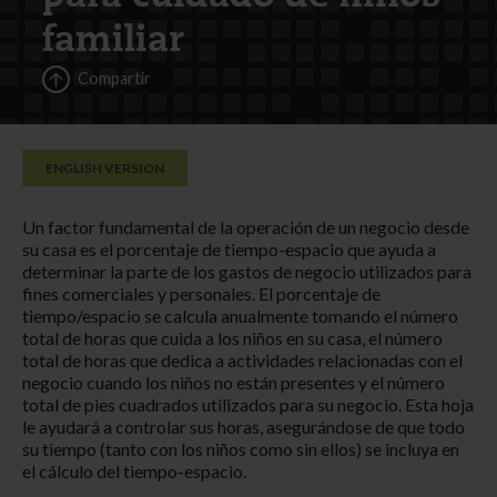
familiar
Compartir
ENGLISH VERSION
Un factor fundamental de la operación de un negocio desde
su casa es el porcentaje de tiempo-espacio que ayuda a
determinar la parte de los gastos de negocio utilizados para
fines comerciales y personales. El porcentaje de
tiempo/espacio se calcula anualmente tomando el número
total de horas que cuida a los niños en su casa, el número
total de horas que dedica a actividades relacionadas con el
negocio cuando los niños no están presentes y el número
total de pies cuadrados utilizados para su negocio. Esta hoja
le ayudará a controlar sus horas, asegurándose de que todo
su tiempo (tanto con los niños como sin ellos) se incluya en
el cálculo del tiempo-espacio.