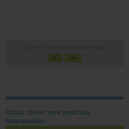
¿Le ha resultado útil este contenido?
SÍ
NO
Otras cosas que podrían
interesarle: