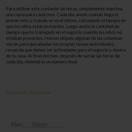
Para utilizar este contador de horas, simplemente imprima
una copia para cada mes. Cada día, anote cuándo llega el
primer niño y cuándo se va el último, calculando el tiempo en
que los niños están presentes. Luego anote la cantidad de
tiempo que ha trabajado en el negocio cuando los niños no
estaban presentes. Hemos dejado algunas de las columnas
vacías para que añadas tus propias tareas/actividades;
recuerda que deben ser actividades para el negocio y dentro
de tu casa. Al final del mes, después de sumar las horas de
cada día, obtendrás un número final.
Contador de tiempo