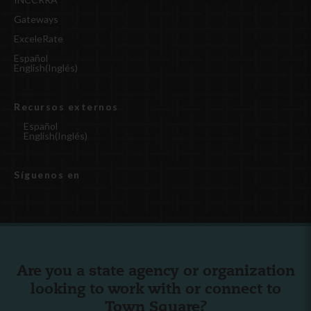
Gateways
ExceleRate
Español
English
(
Inglés
)
Recursos externos
Español
English
(
Inglés
)
Síguenos en
Are you a state agency or organization
looking to work with or connect to
Town Square?