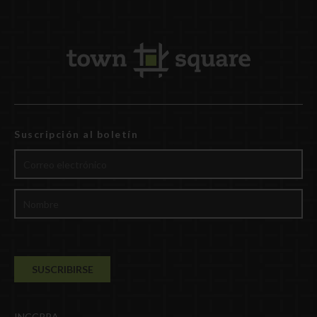
Suscripción al boletín
INCCRRA