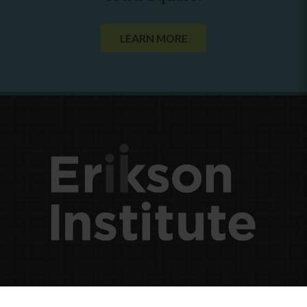
LEARN MORE