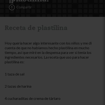
Compartir
Receta de plastilina
Hoy quería hacer algo interesante con los niños y me di
cuenta de que no habíamos hecho plastilina en mucho
tiempo, así que miré en la despensa para ver si tenía los
ingredientes necesarios. La receta que uso para hacer
plastilina es:
1 taza de sal
2 tazas de harina
4 cucharaditas de crema de tártaro