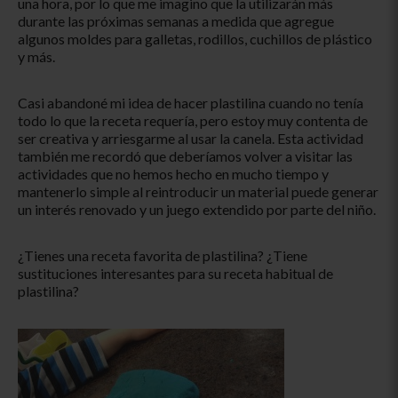
una hora, por lo que me imagino que la utilizarán más
durante las próximas semanas a medida que agregue
algunos moldes para galletas, rodillos, cuchillos de plástico
y más.
Casi abandoné mi idea de hacer plastilina cuando no tenía
todo lo que la receta requería, pero estoy muy contenta de
ser creativa y arriesgarme al usar la canela. Esta actividad
también me recordó que deberíamos volver a visitar las
actividades que no hemos hecho en mucho tiempo y
mantenerlo simple al reintroducir un material puede generar
un interés renovado y un juego extendido por parte del niño.
¿Tienes una receta favorita de plastilina? ¿Tiene
sustituciones interesantes para su receta habitual de
plastilina?