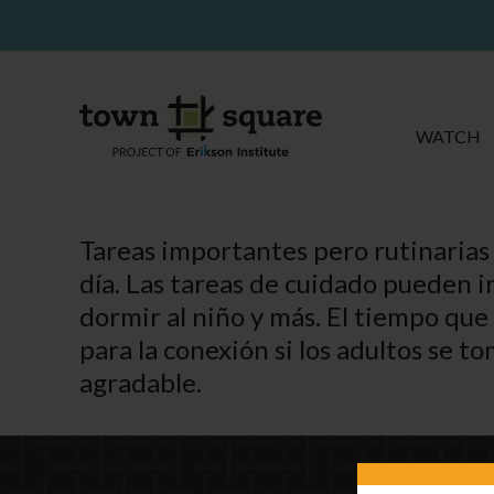
WATCH
Tareas importantes pero rutinarias q
día. Las tareas de cuidado pueden inc
dormir al niño y más. El tiempo que 
para la conexión si los adultos se t
agradable.