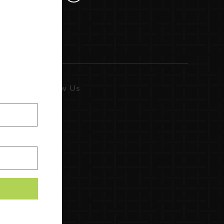
Follow Us