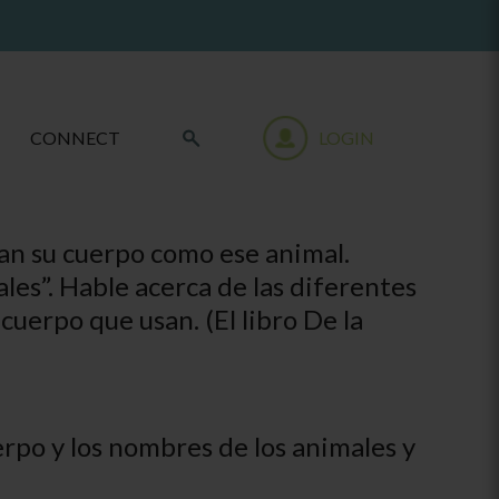
CONNECT
LOGIN
an su cuerpo como ese animal.
les”. Hable acerca de las diferentes
cuerpo que usan. (El libro De la
erpo y los nombres de los animales y