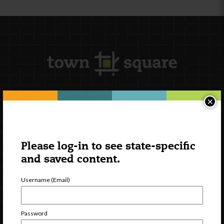
×
Newsletter Signup
Please log-in to see state-specific
and saved content.
Username (Email)
Password