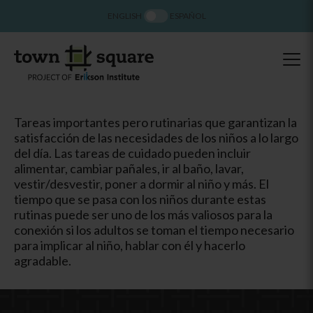
ENGLISH
ESPAÑOL
Tareas importantes pero rutinarias que garantizan la
satisfacción de las necesidades de los niños a lo largo
del día. Las tareas de cuidado pueden incluir
alimentar, cambiar pañales, ir al baño, lavar,
vestir/desvestir, poner a dormir al niño y más. El
tiempo que se pasa con los niños durante estas
rutinas puede ser uno de los más valiosos para la
conexión si los adultos se toman el tiempo necesario
para implicar al niño, hablar con él y hacerlo
agradable.