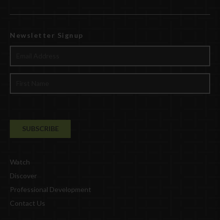
Newsletter Signup
Watch
Discover
Professional Development
Contact Us