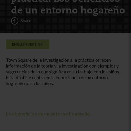
de un entorno hogareño
Share
ENGLISH VERSION
Town Square de la investigación a la práctica ofrecen
información de la teoría y la investigación con ejemplos y
sugerencias de lo que significa en su trabajo con los niños.
Esta RtoP se centra en la importancia de un entorno
hogareño para los niños.
Los beneficios de un entorno hogareño