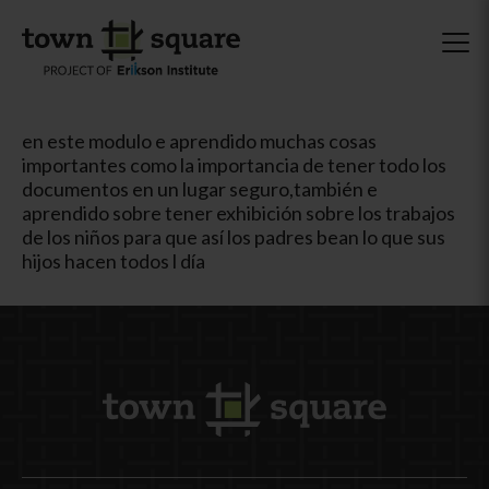
en este modulo e aprendido muchas cosas
importantes como la importancia de tener todo los
documentos en un lugar seguro,también e
aprendido sobre tener exhibición sobre los trabajos
de los niños para que así los padres bean lo que sus
hijos hacen todos l día