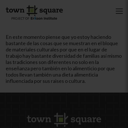
En este momento piense que yo estoy haciendo
bastante de las cosas que se muestran en el bloque
de materiales culturales por que en el lugar de
trabajo hay bastante diversidad de familias así mismo
las tradiciones son diferentes no solo en la
enseñanza pero también en lo alimenticio por que
todos llevan también una dieta alimenticia
influenciada por sus raises o cultura.